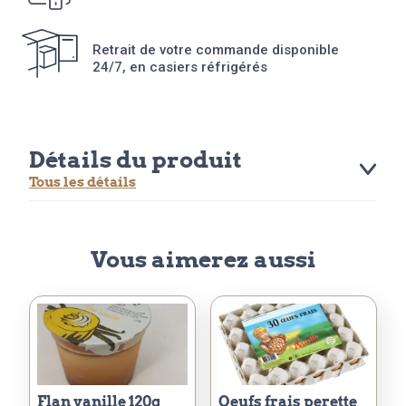
Retrait de votre commande disponible
24/7, en casiers réfrigérés
Détails du produit
Tous les détails
Vous aimerez aussi
flan vanille 120g
oeufs frais perette