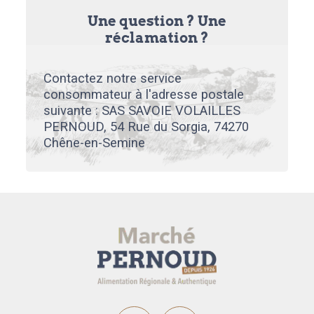
Une question ? Une
réclamation ?
Contactez notre service
consommateur à l'adresse postale
suivante : SAS SAVOIE VOLAILLES
PERNOUD, 54 Rue du Sorgia, 74270
Chêne-en-Semine