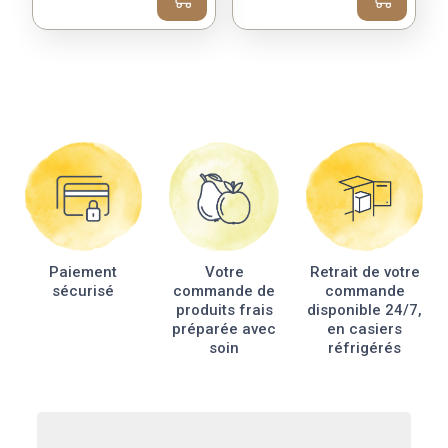
Paiement
Votre
Retrait de votre
sécurisé
commande de
commande
produits frais
disponible 24/7,
préparée avec
en casiers
soin
réfrigérés