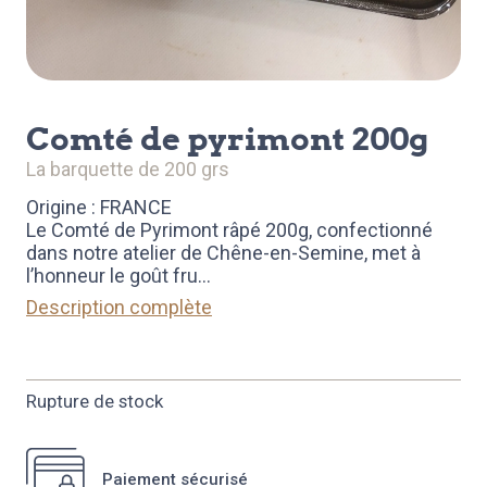
comté de pyrimont 200g
la barquette de 200 grs
Origine : FRANCE
Le Comté de Pyrimont râpé 200g, confectionné
dans notre atelier de Chêne-en-Semine, met à
l’honneur le goût fru
...
Description complète
Rupture de stock
Paiement sécurisé