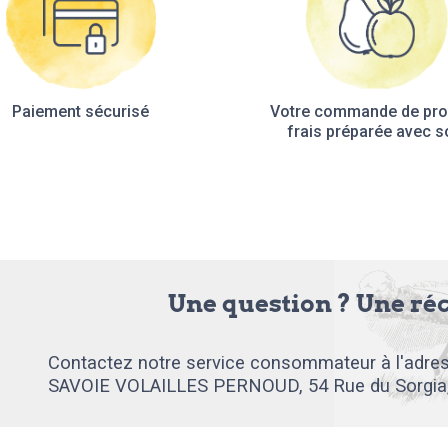
Paiement sécurisé
Votre commande de pro
frais préparée avec s
Une question ? Une ré
Contactez notre service consommateur à l'adres
SAVOIE VOLAILLES PERNOUD, 54 Rue du Sorgia