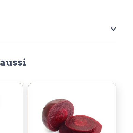
aussi