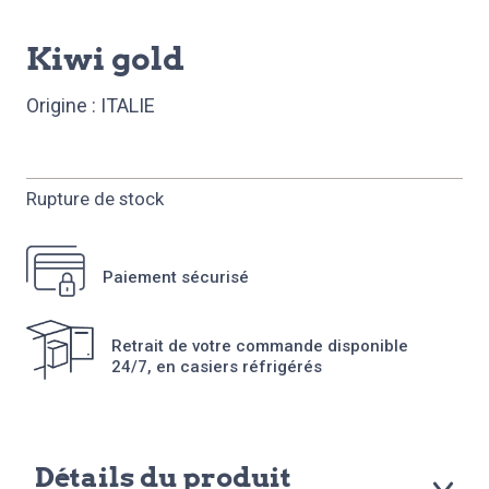
kiwi gold
Origine : ITALIE
Rupture de stock
Paiement sécurisé
Retrait de votre commande disponible
24/7, en casiers réfrigérés
Détails du produit