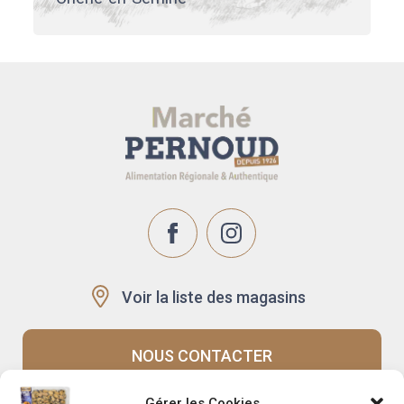
Voir la liste des magasins
NOUS CONTACTER
Gérer les Cookies