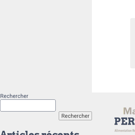
Rechercher
Rechercher
Articles récents