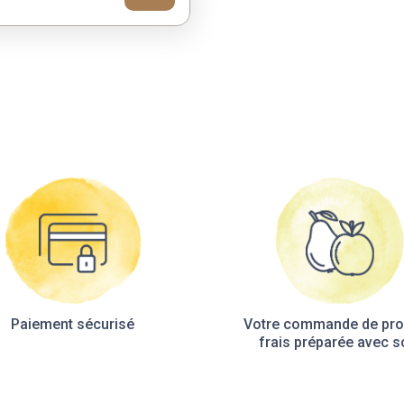
Paiement sécurisé
Votre commande de pro
frais préparée avec s