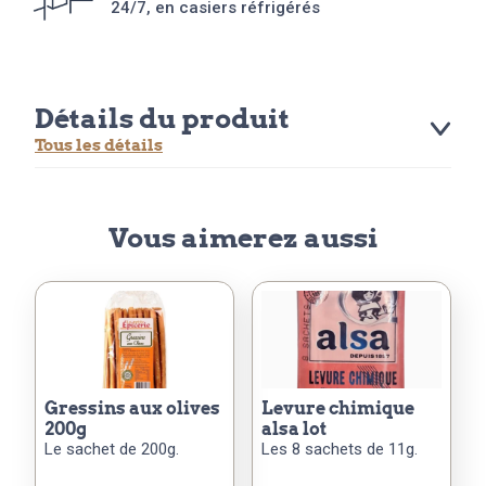
24/7, en casiers réfrigérés
Détails du produit
Tous les détails
Vous aimerez aussi
gressins aux olives
levure chimique
200g
alsa lot
Le sachet de 200g.
Les 8 sachets de 11g.