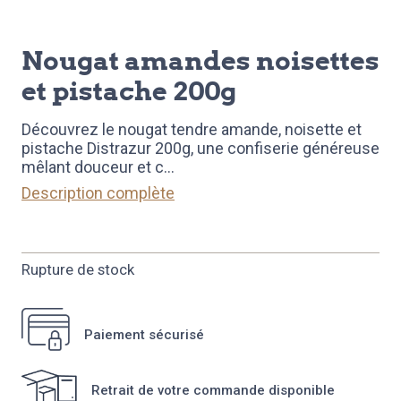
nougat amandes noisettes
et pistache 200g
Découvrez le nougat tendre amande, noisette et
pistache Distrazur 200g, une confiserie généreuse
mêlant douceur et c
...
Description complète
Rupture de stock
Paiement sécurisé
Retrait de votre commande disponible