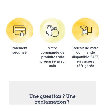
Paiement
Votre
Retrait de votre
sécurisé
commande de
commande
produits frais
disponible 24/7,
préparée avec
en casiers
soin
réfrigérés
Une question ? Une
réclamation ?