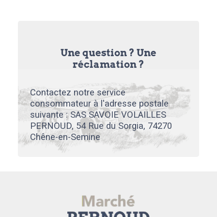
Une question ? Une
réclamation ?
Contactez notre service
consommateur à l'adresse postale
suivante : SAS SAVOIE VOLAILLES
PERNOUD, 54 Rue du Sorgia, 74270
Chêne-en-Semine