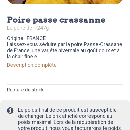
poire passe crassanne
le poire de ~247g
Origine : FRANCE
Laissez-vous séduire par la poire Passe-Crassane
de France, une variété hivernale au goût doux et à
la chair fine e
...
Description complète
Rupture de stock
Le poids final de ce produit est susceptible
de changer. Le prix affiché correspond au
poids maximal. Lors de la récupération de
votre produit, nous vous facturerons le poids