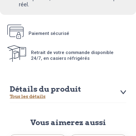
réel.
Paiement sécurisé
Retrait de votre commande disponible
24/7, en casiers réfrigérés
Détails du produit
Tous les détails
Vous aimerez aussi