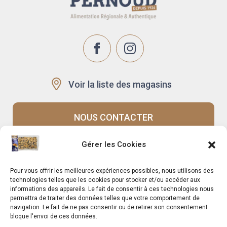
Voir la liste des magasins
NOUS CONTACTER
Gérer les Cookies
Recrutement
Notre histoire
Pour vous offrir les meilleures expériences possibles, nous utilisons des
Rappels produits
Le Mag
technologies telles que les cookies pour stocker et/ou accéder aux
informations des appareils. Le fait de consentir à ces technologies nous
permettra de traiter des données telles que votre comportement de
navigation. Le fait de ne pas consentir ou de retirer son consentement
bloque l'envoi de ces données.