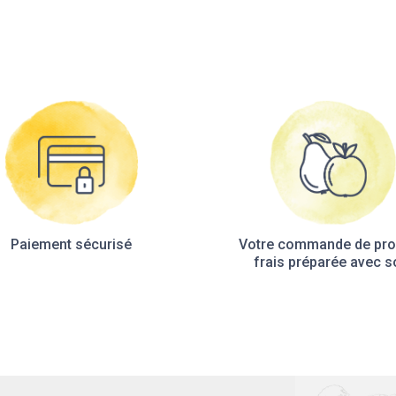
Paiement sécurisé
Votre commande de pro
frais préparée avec s