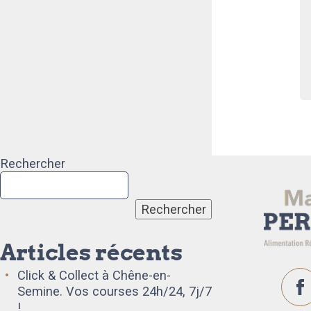
Rechercher
Rechercher
Articles récents
Click & Collect à Chêne-en-
Semine. Vos courses 24h/24, 7j/7
!