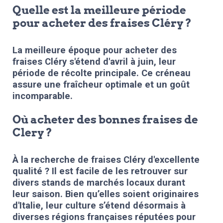
Quelle est la meilleure période
pour acheter des fraises Cléry ?
La meilleure époque pour acheter des
fraises Cléry s'étend d'avril à juin, leur
période de récolte principale. Ce créneau
assure une fraîcheur optimale et un goût
incomparable.
Où acheter des bonnes fraises de
Clery ?
À la recherche de
fraises Cléry
d'excellente
qualité ? Il est facile de les retrouver sur
divers stands de marchés locaux durant
leur saison. Bien qu’elles soient originaires
d'Italie, leur culture s’étend désormais à
diverses régions françaises réputées pour