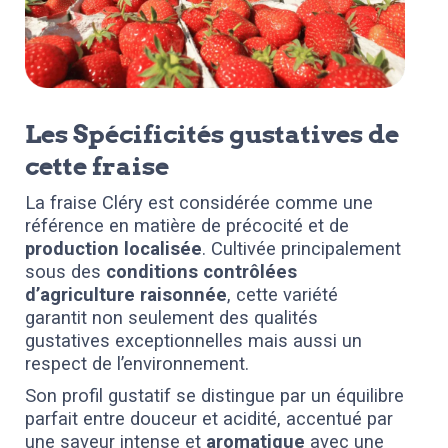
Les Spécificités gustatives de
cette fraise
La fraise Cléry est considérée comme une
référence en matière de précocité et de
production localisée
. Cultivée principalement
sous des
conditions contrôlées
d’agriculture raisonnée
, cette variété
garantit non seulement des qualités
gustatives exceptionnelles mais aussi un
respect de l’environnement.
Son profil gustatif se distingue par un équilibre
parfait entre douceur et acidité, accentué par
une saveur intense et
aromatique
avec une