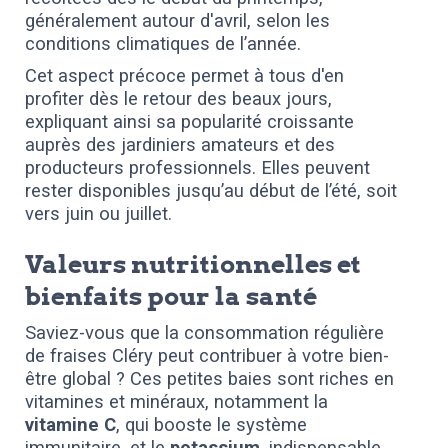
généralement autour d'avril, selon les
conditions climatiques de l’année.
Cet aspect précoce permet à tous d'en
profiter dès le retour des beaux jours,
expliquant ainsi sa popularité croissante
auprès des jardiniers amateurs et des
producteurs professionnels. Elles peuvent
rester disponibles jusqu’au début de l’été, soit
vers juin ou juillet.
Valeurs nutritionnelles et
bienfaits pour la santé
Saviez-vous que la consommation régulière
de fraises Cléry peut contribuer à votre bien-
être global ? Ces petites baies sont riches en
vitamines et minéraux, notamment la
vitamine C
, qui booste le système
immunitaire, et le
potassium
, indispensable