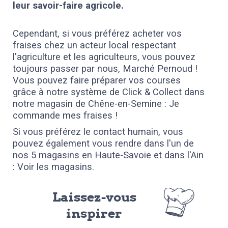
leur savoir-faire agricole.
Cependant, si vous préférez acheter vos
fraises chez un acteur local respectant
l'agriculture et les agriculteurs, vous pouvez
toujours passer par nous, Marché Pernoud !
Vous pouvez faire préparer vos courses
grâce à notre système de Click & Collect dans
notre magasin de Chêne-en-Semine :
Je
commande mes fraises !
Si vous préférez le contact humain, vous
pouvez également vous rendre dans l'un de
nos 5 magasins en Haute-Savoie et dans l'Ain
:
Voir les magasins
.
Laissez-vous
inspirer