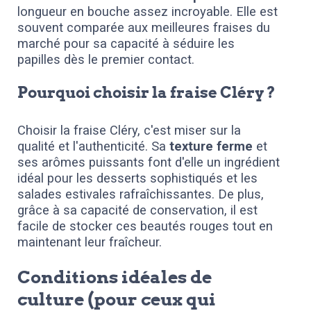
longueur en bouche assez incroyable. Elle est
souvent comparée aux meilleures fraises du
marché pour sa capacité à séduire les
papilles dès le premier contact.
Pourquoi choisir la fraise Cléry ?
Choisir la fraise Cléry, c'est miser sur la
qualité et l'authenticité. Sa
texture ferme
et
ses arômes puissants font d'elle un ingrédient
idéal pour les desserts sophistiqués et les
salades estivales rafraîchissantes. De plus,
grâce à sa capacité de conservation, il est
facile de stocker ces beautés rouges tout en
maintenant leur fraîcheur.
Conditions idéales de
culture (pour ceux qui