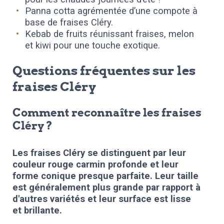
Panna cotta agrémentée d’une compote à
base de fraises Cléry.
Kebab de fruits réunissant fraises, melon
et kiwi pour une touche exotique.
Questions fréquentes sur les
fraises Cléry
Comment reconnaître les fraises
Cléry ?
Les fraises Cléry se distinguent par leur
couleur rouge carmin profonde et leur
forme conique presque parfaite. Leur taille
est généralement plus grande par rapport à
d'autres variétés et leur surface est lisse
et brillante.