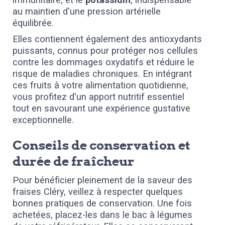
au maintien d'une pression artérielle
équilibrée.
Elles contiennent également des antioxydants
puissants, connus pour protéger nos cellules
contre les dommages oxydatifs et réduire le
risque de maladies chroniques. En intégrant
ces fruits à votre alimentation quotidienne,
vous profitez d'un apport nutritif essentiel
tout en savourant une expérience gustative
exceptionnelle.
Conseils de conservation et
durée de fraîcheur
Pour bénéficier pleinement de la saveur des
fraises Cléry, veillez à respecter quelques
bonnes pratiques de conservation. Une fois
achetées, placez-les dans le bac à légumes