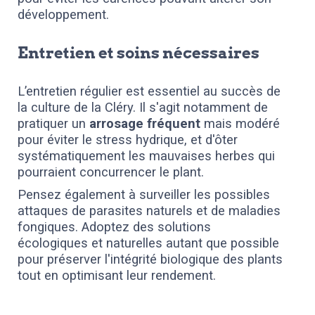
développement.
Entretien et soins nécessaires
L’entretien régulier est essentiel au succès de
la culture de la Cléry. Il s'agit notamment de
pratiquer un
arrosage fréquent
mais modéré
pour éviter le stress hydrique, et d'ôter
systématiquement les mauvaises herbes qui
pourraient concurrencer le plant.
Pensez également à surveiller les possibles
attaques de parasites naturels et de maladies
fongiques. Adoptez des solutions
écologiques et naturelles autant que possible
pour préserver l'intégrité biologique des plants
tout en optimisant leur rendement.