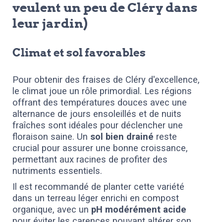
veulent un peu de Cléry dans
leur jardin)
Climat et sol favorables
Pour obtenir des fraises de Cléry d'excellence,
le climat joue un rôle primordial. Les régions
offrant des températures douces avec une
alternance de jours ensoleillés et de nuits
fraîches sont idéales pour déclencher une
floraison saine. Un
sol bien drainé
reste
crucial pour assurer une bonne croissance,
permettant aux racines de profiter des
nutriments essentiels.
Il est recommandé de planter cette variété
dans un terreau léger enrichi en compost
organique, avec un
pH modérément acide
pour éviter les carences pouvant altérer son