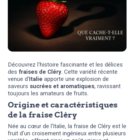
Découvrez l'histoire fascinante et les délices
des
fraises de Cléry
. Cette variété récente
venue d'
Italie
apporte une explosion de
saveurs
sucrées et aromatiques
, ravissant
toujours les amateurs de fruits.
Origine et caractéristiques
de la fraise Cléry
Née au cœur de l’Italie, la fraise de Cléry est le
fruit d'un croisement ingénieux entre plusieurs