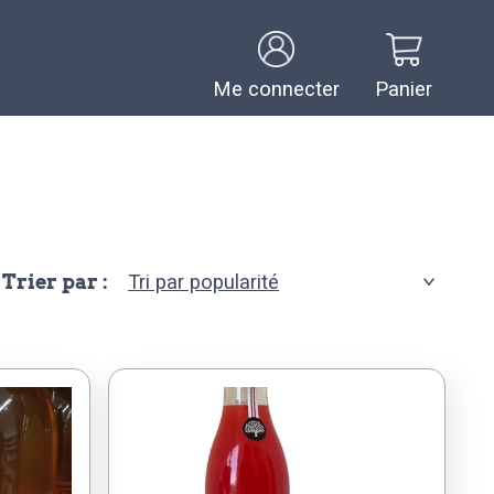
Me connecter
Panier
Trier par :