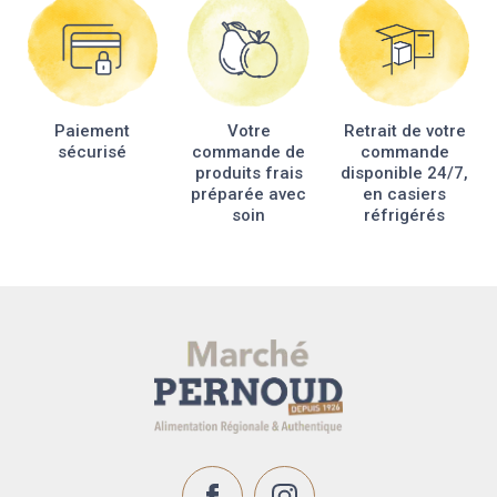
Paiement
Votre
Retrait de votre
sécurisé
commande de
commande
produits frais
disponible 24/7,
préparée avec
en casiers
soin
réfrigérés