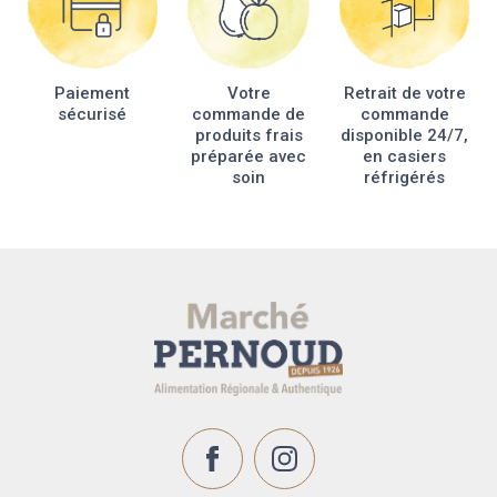
Paiement
Votre
Retrait de votre
sécurisé
commande de
commande
produits frais
disponible 24/7,
préparée avec
en casiers
soin
réfrigérés