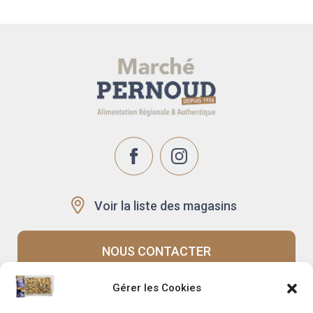
Voir la liste des magasins
NOUS CONTACTER
Gérer les Cookies
Recrutement
Notre histoire