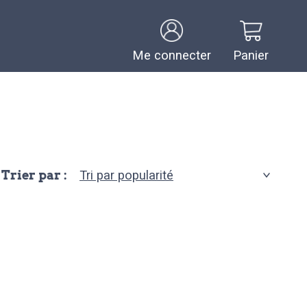
Me connecter
Panier
Trier par :