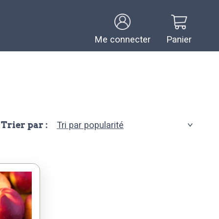
Me connecter
Panier
Trier par :