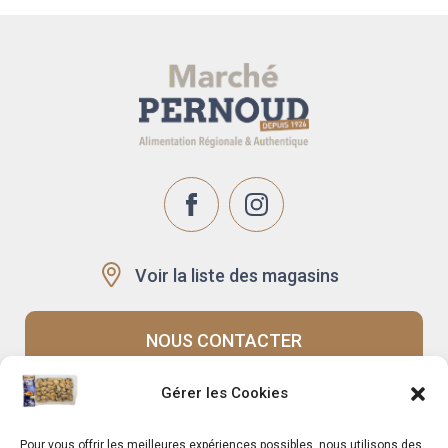
Voir la liste des magasins
NOUS CONTACTER
Gérer les Cookies
Recrutement
Notre histoire
Pour vous offrir les meilleures expériences possibles, nous utilisons des