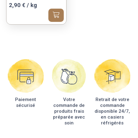
2,90 € / kg
Paiement
Votre
Retrait de votre
sécurisé
commande de
commande
produits frais
disponible 24/7,
préparée avec
en casiers
soin
réfrigérés