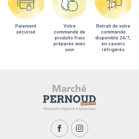
Paiement
Votre
Retrait de votre
sécurisé
commande de
commande
produits frais
disponible 24/7,
préparée avec
en casiers
soin
réfrigérés