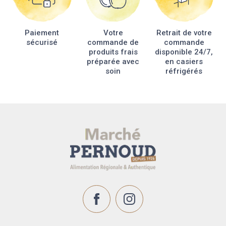
Paiement
Votre
Retrait de votre
sécurisé
commande de
commande
produits frais
disponible 24/7,
préparée avec
en casiers
soin
réfrigérés