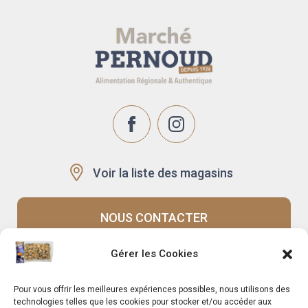
Voir la liste des magasins
NOUS CONTACTER
Gérer les Cookies
Recrutement
Notre histoire
Pour vous offrir les meilleures expériences possibles, nous utilisons des
Rappels produits
Le Mag
technologies telles que les cookies pour stocker et/ou accéder aux