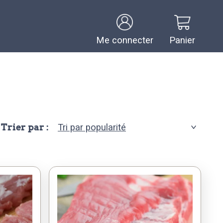
Me connecter
Panier
Trier par :