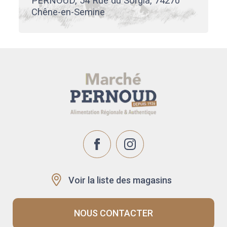
PERNOUD, 54 Rue du Sorgia, 74270
Chêne-en-Semine
Voir la liste des magasins
NOUS CONTACTER