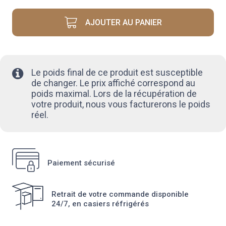
CÔTE
**
AJOUTER AU PANIER
À
MIJOTER
Le poids final de ce produit est susceptible
de changer. Le prix affiché correspond au
poids maximal. Lors de la récupération de
votre produit, nous vous facturerons le poids
réel.
Paiement sécurisé
Retrait de votre commande disponible
24/7, en casiers réfrigérés