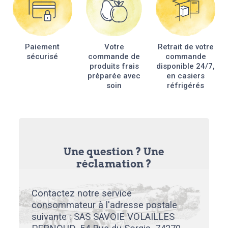
Paiement
Votre
Retrait de votre
sécurisé
commande de
commande
produits frais
disponible 24/7,
préparée avec
en casiers
soin
réfrigérés
Une question ? Une
réclamation ?
Contactez notre service
consommateur à l'adresse postale
suivante : SAS SAVOIE VOLAILLES