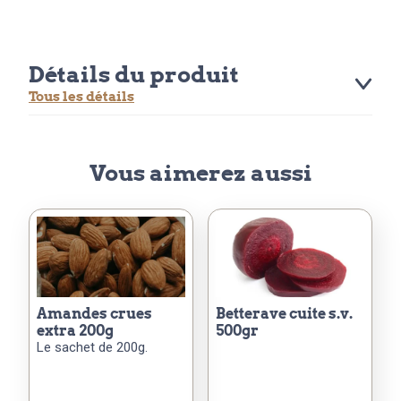
Détails du produit
Tous les détails
Vous aimerez aussi
amandes crues
betterave cuite s.v.
extra 200g
500gr
Le sachet de 200g.