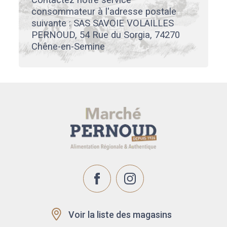
consommateur à l'adresse postale
suivante : SAS SAVOIE VOLAILLES
PERNOUD, 54 Rue du Sorgia, 74270
Chêne-en-Semine
Voir la liste des magasins