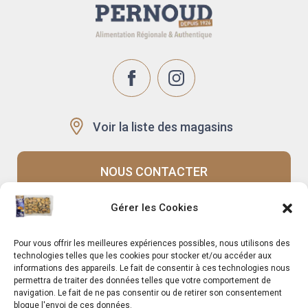
Voir la liste des magasins
NOUS CONTACTER
Gérer les Cookies
Recrutement
Notre histoire
Pour vous offrir les meilleures expériences possibles, nous utilisons des
Rappels produits
Le Mag
technologies telles que les cookies pour stocker et/ou accéder aux
informations des appareils. Le fait de consentir à ces technologies nous
permettra de traiter des données telles que votre comportement de
navigation. Le fait de ne pas consentir ou de retirer son consentement
bloque l'envoi de ces données.