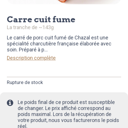
carre cuit fume
la tranche de ~143g
Le carré de porc cuit fumé de Chazal est une
spécialité charcutière française élaborée avec
soin. Préparé à p
...
Description complète
Rupture de stock
Le poids final de ce produit est susceptible
de changer. Le prix affiché correspond au
poids maximal. Lors de la récupération de
votre produit, nous vous facturerons le poids
réel.