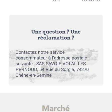
Une question ? Une
réclamation ?
Contactez notre service
consommateur à l'adresse postale
suivante : SAS SAVOIE VOLAILLES
PERNOUD, 54 Rue du Sorgia, 74270
Chêne-en-Semine