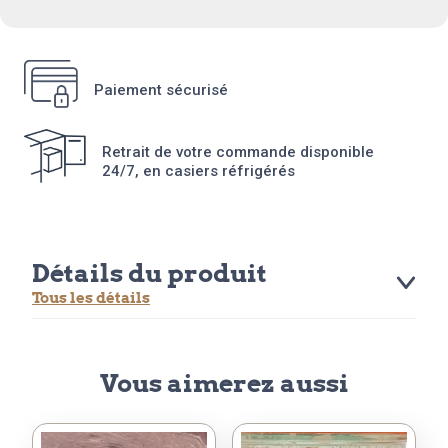
Paiement sécurisé
Retrait de votre commande disponible
24/7, en casiers réfrigérés
Détails du produit
Tous les détails
Vous aimerez aussi