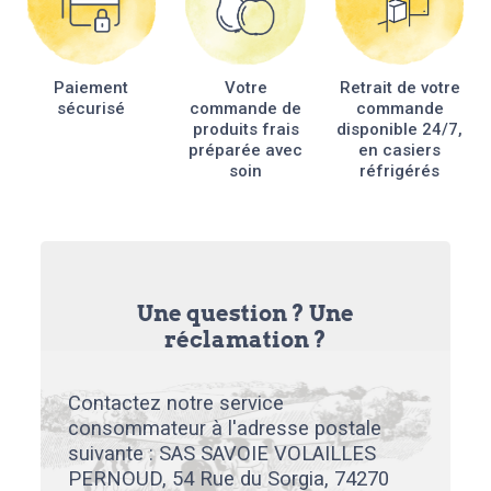
Paiement
Votre
Retrait de votre
sécurisé
commande de
commande
produits frais
disponible 24/7,
préparée avec
en casiers
soin
réfrigérés
Une question ? Une
réclamation ?
Contactez notre service
consommateur à l'adresse postale
suivante : SAS SAVOIE VOLAILLES
PERNOUD, 54 Rue du Sorgia, 74270