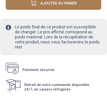
HERBES
AJOUTER AU PANIER
Le poids final de ce produit est susceptible
de changer. Le prix affiché correspond au
poids maximal. Lors de la récupération de
votre produit, nous vous facturerons le poids
réel.
Paiement sécurisé
Retrait de votre commande disponible
24/7, en casiers réfrigérés