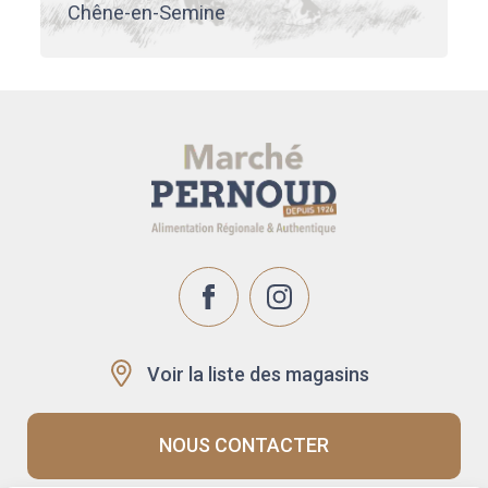
Chêne-en-Semine
Voir la liste des magasins
NOUS CONTACTER