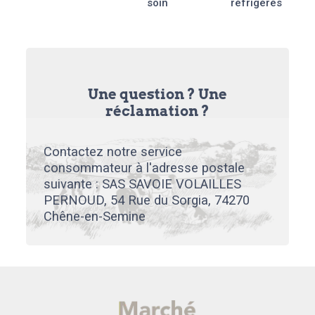
soin
réfrigérés
Une question ? Une
réclamation ?
Contactez notre service
consommateur à l'adresse postale
suivante : SAS SAVOIE VOLAILLES
PERNOUD, 54 Rue du Sorgia, 74270
Chêne-en-Semine