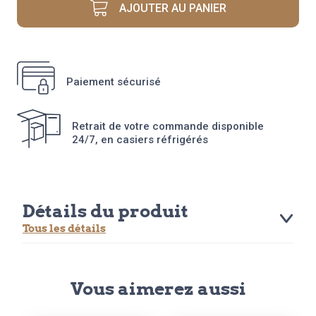
AJOUTER AU PANIER
Paiement sécurisé
Retrait de votre commande disponible
24/7, en casiers réfrigérés
Détails du produit
Tous les détails
Vous aimerez aussi