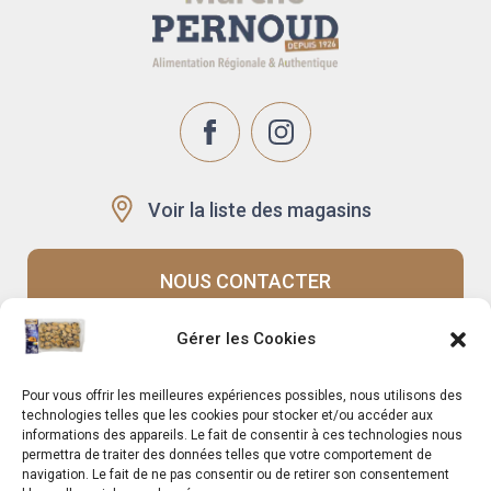
Voir la liste des magasins
NOUS CONTACTER
Gérer les Cookies
Recrutement
Notre histoire
Pour vous offrir les meilleures expériences possibles, nous utilisons des
Rappels produits
Le Mag
technologies telles que les cookies pour stocker et/ou accéder aux
informations des appareils. Le fait de consentir à ces technologies nous
permettra de traiter des données telles que votre comportement de
navigation. Le fait de ne pas consentir ou de retirer son consentement