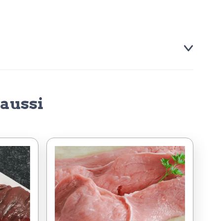
aussi