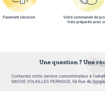
Paiement sécurisé
Votre commande de pro
frais préparée avec s
Une question ? Une ré
Contactez notre service consommateur à l'adres
SAVOIE VOLAILLES PERNOUD, 54 Rue du Sorgia