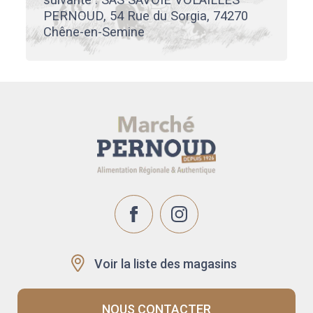
PERNOUD, 54 Rue du Sorgia, 74270
Chêne-en-Semine
Voir la liste des magasins
NOUS CONTACTER