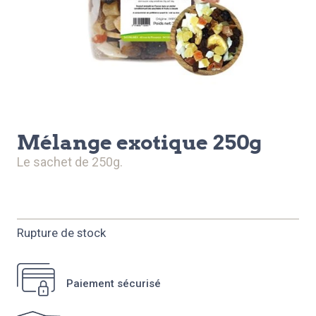
mélange exotique 250g
le sachet de 250g.
Rupture de stock
Paiement sécurisé