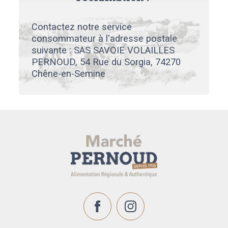
Contactez notre service
consommateur à l'adresse postale
suivante : SAS SAVOIE VOLAILLES
PERNOUD, 54 Rue du Sorgia, 74270
Chêne-en-Semine