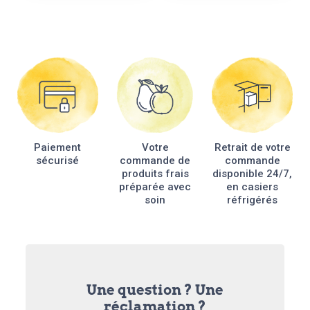
Paiement
Votre
Retrait de votre
sécurisé
commande de
commande
produits frais
disponible 24/7,
préparée avec
en casiers
soin
réfrigérés
Une question ? Une
réclamation ?