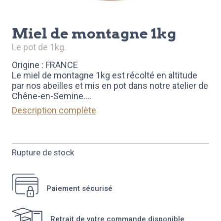
miel de montagne 1kg
le pot de 1kg.
Origine : FRANCE
Le miel de montagne 1kg est récolté en altitude
par nos abeilles et mis en pot dans notre atelier de
Chêne-en-Semine.
...
Description complète
Rupture de stock
Paiement sécurisé
Retrait de votre commande disponible