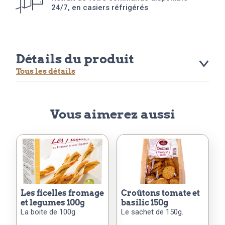
24/7, en casiers réfrigérés
Détails du produit
Tous les détails
Vous aimerez aussi
les ficelles fromage
croûtons tomate et
et legumes 100g
basilic 150g
La boite de 100g.
Le sachet de 150g.