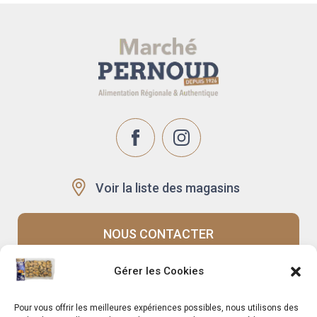
Voir la liste des magasins
NOUS CONTACTER
Gérer les Cookies
Recrutement
Notre histoire
Pour vous offrir les meilleures expériences possibles, nous utilisons des
Rappels produits
Le Mag