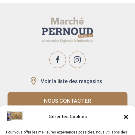
Voir la liste des magasins
NOUS CONTACTER
Gérer les Cookies
Recrutement
Notre histoire
Pour vous offrir les meilleures expériences possibles, nous utilisons des