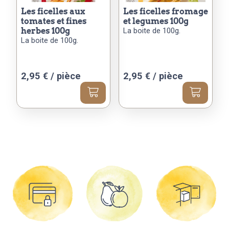
les ficelles aux
les ficelles fromage
tomates et fines
et legumes 100g
herbes 100g
La boite de 100g.
La boite de 100g.
2,95
€
/ pièce
2,95
€
/ pièce