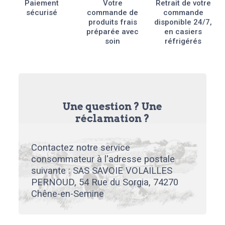
Paiement
Votre
Retrait de votre
sécurisé
commande de
commande
produits frais
disponible 24/7,
préparée avec
en casiers
soin
réfrigérés
Une question ? Une
réclamation ?
Contactez notre service
consommateur à l'adresse postale
suivante : SAS SAVOIE VOLAILLES
PERNOUD, 54 Rue du Sorgia, 74270
Chêne-en-Semine