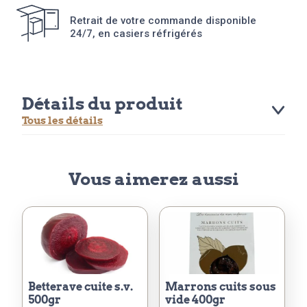
Retrait de votre commande disponible
24/7, en casiers réfrigérés
Détails du produit
Tous les détails
Vous aimerez aussi
betterave cuite s.v.
marrons cuits sous
500gr
vide 400gr