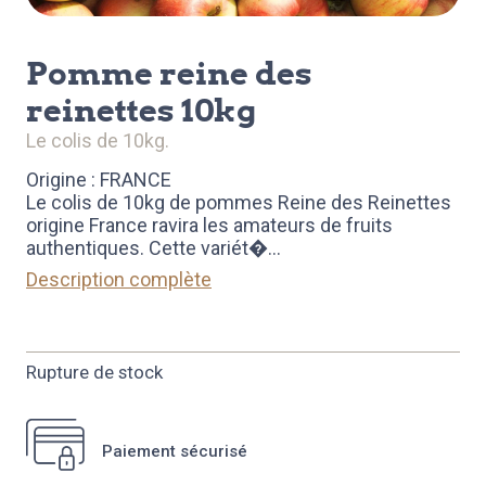
pomme reine des
reinettes 10kg
le colis de 10kg.
Origine : FRANCE
Le colis de 10kg de pommes Reine des Reinettes
origine France ravira les amateurs de fruits
authentiques. Cette variét�
...
Description complète
Rupture de stock
Paiement sécurisé