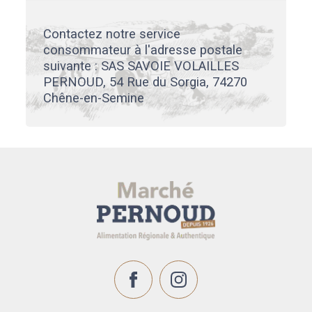
Contactez notre service
consommateur à l'adresse postale
suivante : SAS SAVOIE VOLAILLES
PERNOUD, 54 Rue du Sorgia, 74270
Chêne-en-Semine