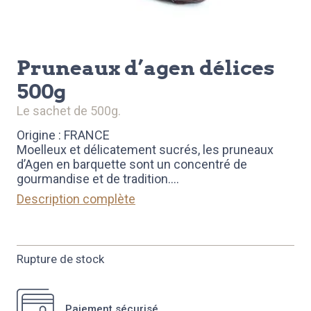
pruneaux d’agen délices
500g
le sachet de 500g.
Origine : FRANCE
Moelleux et délicatement sucrés, les pruneaux
d’Agen en barquette sont un concentré de
gourmandise et de tradition.
...
Description complète
Rupture de stock
Paiement sécurisé