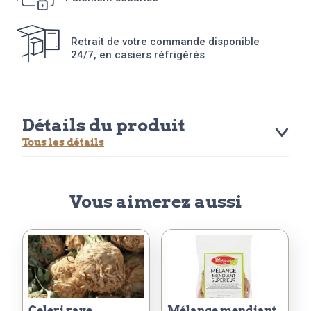
Retrait de votre commande disponible
24/7, en casiers réfrigérés
Détails du produit
Tous les détails
Vous aimerez aussi
celeri rave
mélange mendiant