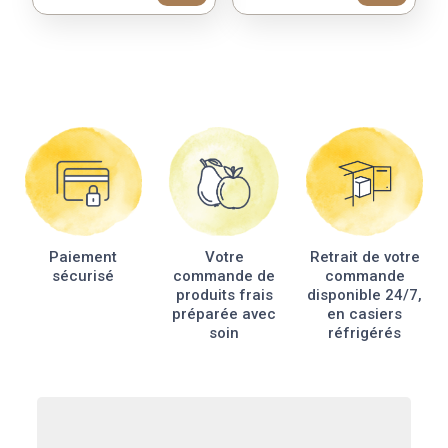
Paiement
Votre
Retrait de votre
sécurisé
commande de
commande
produits frais
disponible 24/7,
préparée avec
en casiers
soin
réfrigérés