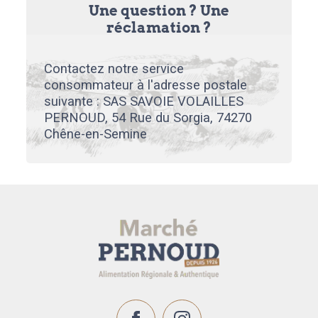
Une question ? Une
réclamation ?
Contactez notre service
consommateur à l'adresse postale
suivante : SAS SAVOIE VOLAILLES
PERNOUD, 54 Rue du Sorgia, 74270
Chêne-en-Semine