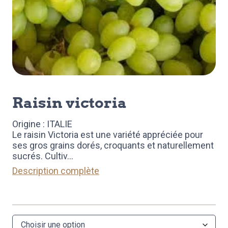
raisin victoria
Origine : ITALIE
Le raisin Victoria est une variété appréciée pour
ses gros grains dorés, croquants et naturellement
sucrés. Cultiv
...
Description complète