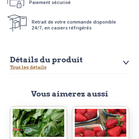
Paiement sécurisé
Retrait de votre commande disponible
24/7, en casiers réfrigérés
Détails du produit
Tous les détails
Vous aimerez aussi