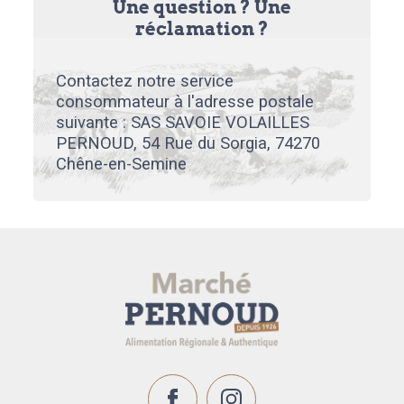
Une question ? Une
réclamation ?
Contactez notre service
consommateur à l'adresse postale
suivante : SAS SAVOIE VOLAILLES
PERNOUD, 54 Rue du Sorgia, 74270
Chêne-en-Semine