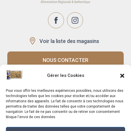
Voir la liste des magasins
NOUS CONTACTER
Gérer les Cookies
Recrutement
Notre histoire
Pour vous offrir les meilleures expériences possibles, nous utilisons des
Rappels produits
Le Mag
technologies telles que les cookies pour stocker et/ou accéder aux
informations des appareils. Le fait de consentir à ces technologies nous
permettra de traiter des données telles que votre comportement de
navigation. Le fait de ne pas consentir ou de retirer son consentement
bloque l'envoi de ces données.