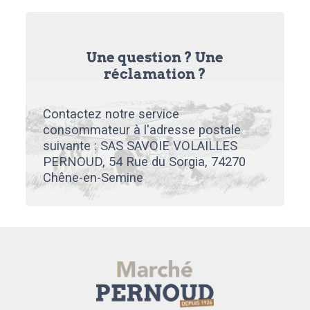
Une question ? Une
réclamation ?
Contactez notre service
consommateur à l'adresse postale
suivante : SAS SAVOIE VOLAILLES
PERNOUD, 54 Rue du Sorgia, 74270
Chêne-en-Semine