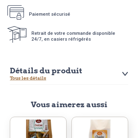
Paiement sécurisé
Retrait de votre commande disponible
24/7, en casiers réfrigérés
Détails du produit
Tous les détails
Vous aimerez aussi