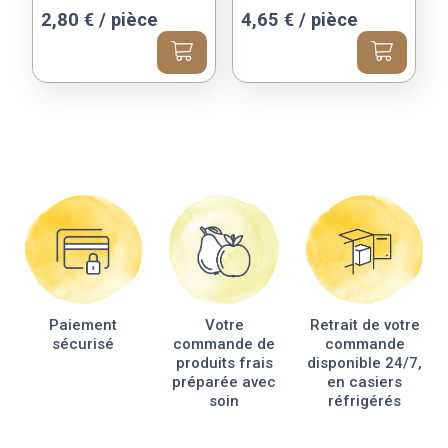
2,80
€
/ pièce
4,65
€
/ pièce
Paiement
Votre
Retrait de votre
sécurisé
commande de
commande
produits frais
disponible 24/7,
préparée avec
en casiers
soin
réfrigérés