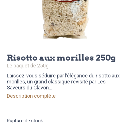
risotto aux morilles 250g
le paquet de 250g.
Laissez-vous séduire par l’élégance du risotto aux
morilles, un grand classique revisité par Les
Saveurs du Clavon
...
Description complète
Rupture de stock