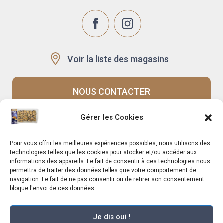
Voir la liste des magasins
NOUS CONTACTER
Gérer les Cookies
Recrutement
Notre histoire
Pour vous offrir les meilleures expériences possibles, nous utilisons des
Rappels produits
Le Mag
technologies telles que les cookies pour stocker et/ou accéder aux
informations des appareils. Le fait de consentir à ces technologies nous
permettra de traiter des données telles que votre comportement de
navigation. Le fait de ne pas consentir ou de retirer son consentement
bloque l'envoi de ces données.
Je dis oui !