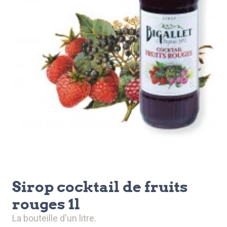
sirop cocktail de fruits
rouges 1l
la bouteille d'un litre.