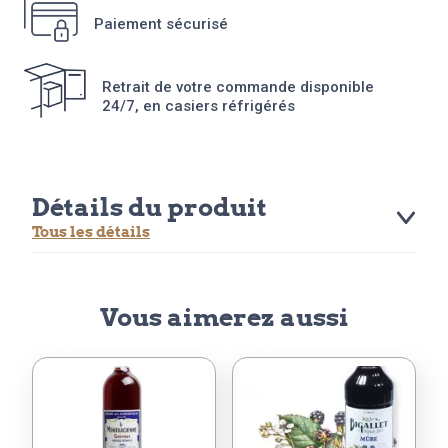
Paiement sécurisé
Retrait de votre commande disponible
24/7, en casiers réfrigérés
Détails du produit
Tous les détails
Vous aimerez aussi