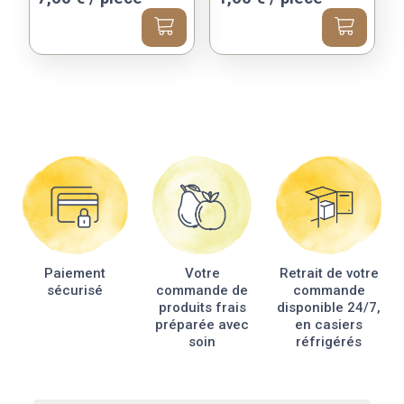
Paiement
Votre
Retrait de votre
sécurisé
commande de
commande
produits frais
disponible 24/7,
préparée avec
en casiers
soin
réfrigérés