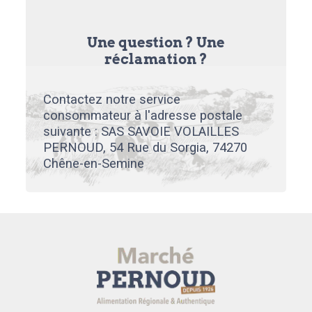
Une question ? Une
réclamation ?
Contactez notre service
consommateur à l'adresse postale
suivante : SAS SAVOIE VOLAILLES
PERNOUD, 54 Rue du Sorgia, 74270
Chêne-en-Semine