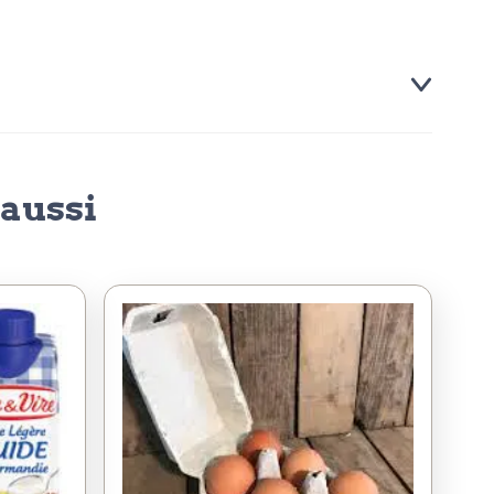
aussi