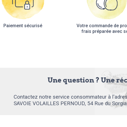
Paiement sécurisé
Votre commande de pro
frais préparée avec s
Une question ? Une ré
Contactez notre service consommateur à l'adres
SAVOIE VOLAILLES PERNOUD, 54 Rue du Sorgia