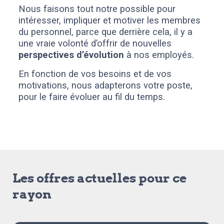
Nous faisons tout notre possible pour
intéresser, impliquer et motiver les membres
du personnel, parce que derrière cela, il y a
une vraie volonté d’offrir de nouvelles
perspectives d’évolution
à nos employés.
En fonction de vos besoins et de vos
motivations, nous adapterons votre poste,
pour le faire évoluer au fil du temps.
Les offres actuelles pour ce
rayon