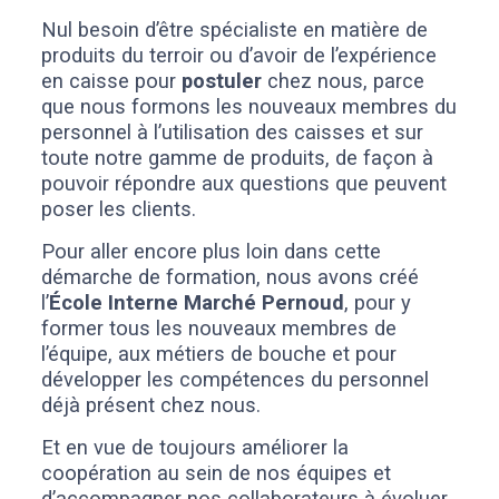
Nul besoin d’être spécialiste en matière de
produits du terroir ou d’avoir de l’expérience
en caisse pour
postuler
chez nous, parce
que nous formons les nouveaux membres du
personnel à l’utilisation des caisses et sur
toute notre gamme de produits, de façon à
pouvoir répondre aux questions que peuvent
poser les clients.
Pour aller encore plus loin dans cette
démarche de formation, nous avons créé
l’
École Interne Marché Pernoud
, pour y
former tous les nouveaux membres de
l’équipe, aux métiers de bouche et pour
développer les compétences du personnel
déjà présent chez nous.
Et en vue de toujours améliorer la
coopération au sein de nos équipes et
d’accompagner nos collaborateurs à évoluer