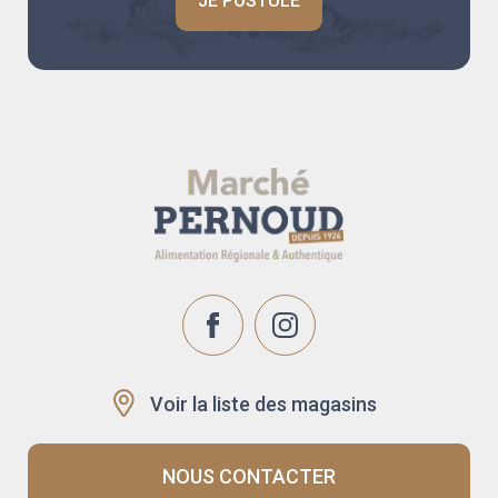
JE POSTULE
Voir la liste des magasins
NOUS CONTACTER