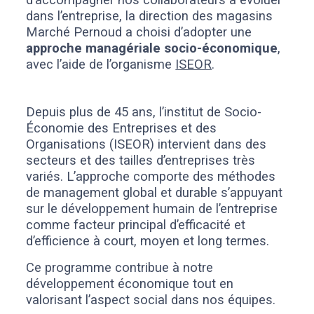
dans l’entreprise, la direction des magasins
Marché Pernoud a choisi d’adopter une
approche managériale socio-économique
,
avec l’aide de l’organisme
ISEOR
.
Depuis plus de 45 ans, l’institut de Socio-
Économie des Entreprises et des
Organisations (ISEOR) intervient dans des
secteurs et des tailles d’entreprises très
variés. L’approche comporte des méthodes
de management global et durable s’appuyant
sur le développement humain de l’entreprise
comme facteur principal d’efficacité et
d’efficience à court, moyen et long termes.
Ce programme contribue à notre
développement économique tout en
valorisant l’aspect social dans nos équipes.