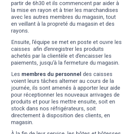
partir de 6h30 et ils commencent par aider à
la mise en rayon et à trier les marchandises
avec les autres membres du magasin, tout
en veillant à la propreté du magasin et des
rayons.
Ensuite, l’équipe se met en poste et ouvre les
caisses afin d’enregistrer les produits
achetés par la clientèle et d’encaisser les
paiements, jusqu’à la fermeture du magasin.
Les
membres du personnel
des caisses
voient leurs tâches alterner au cours de la
journée, ils sont amenés à apporter leur aide
pour réceptionner les nouveaux arrivages de
produits et pour les mettre ensuite, soit en
stock dans nos réfrigérateurs, soit
directement à disposition des clients, en
magasin.
À la fin de leur service, les hôtes et hôtesses