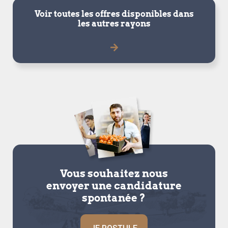
Voir toutes les offres disponibles dans
les autres rayons
Vous souhaitez nous
envoyer une candidature
spontanée ?