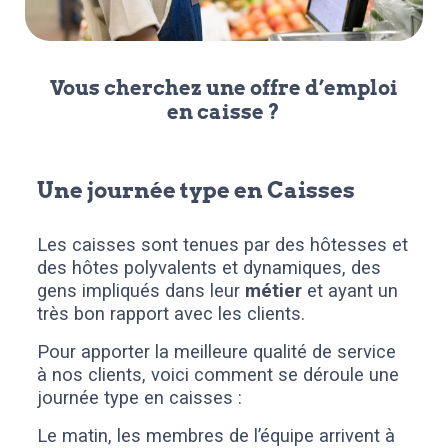
Vous cherchez une offre d’emploi
en caisse ?
Une journée type en Caisses
Les caisses sont tenues par des hôtesses et
des hôtes polyvalents et dynamiques, des
gens impliqués dans leur
métier
et ayant un
très bon rapport avec les clients.
Pour apporter la meilleure qualité de service
à nos clients, voici comment se déroule une
journée type en caisses :
Le matin, les membres de l’équipe arrivent à