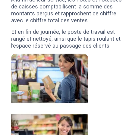
de caisses comptabilisent la somme des
montants perçus et rapprochent ce chiffre
avec le chiffre total des ventes.
Et en fin de journée, le poste de travail est
rangé et nettoyé, ainsi que le tapis roulant et
l’espace réservé au passage des clients.