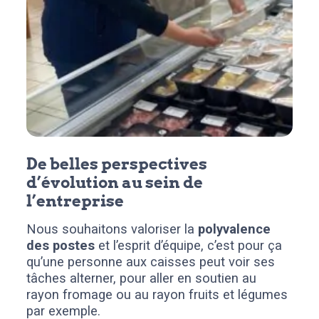
De belles perspectives
d’évolution au sein de
l’entreprise
Nous souhaitons valoriser la
polyvalence
des postes
et l’esprit d’équipe, c’est pour ça
qu’une personne aux caisses peut voir ses
tâches alterner, pour aller en soutien au
rayon fromage ou au rayon fruits et légumes
par exemple.