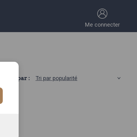
Me connecter
Trier par :