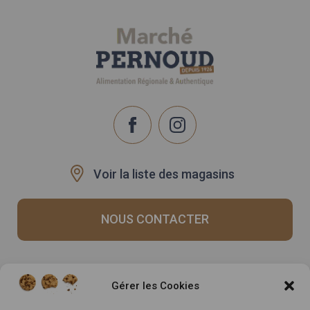
Voir la liste des magasins
NOUS CONTACTER
Recrutement
Notre histoire
Gérer les Cookies
Rappels produits
Le Mag