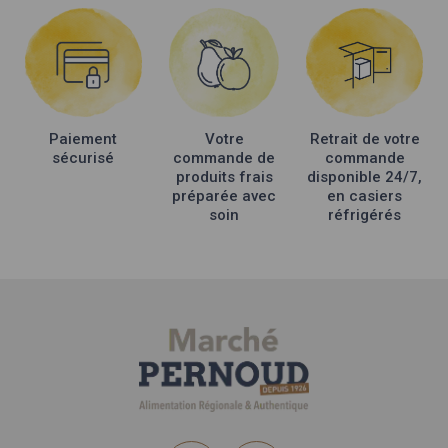
Paiement
Votre
Retrait de votre
sécurisé
commande de
commande
produits frais
disponible 24/7,
préparée avec
en casiers
soin
réfrigérés