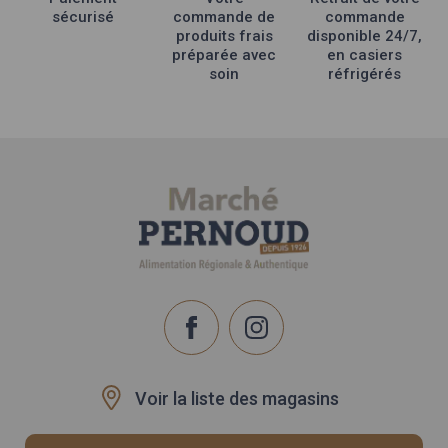
sécurisé
commande de
commande
produits frais
disponible 24/7,
préparée avec
en casiers
soin
réfrigérés
Voir la liste des magasins