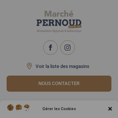
Voir la liste des magasins
NOUS CONTACTER
Recrutement
Notre histoire
Gérer les Cookies
Rappels produits
Le Mag