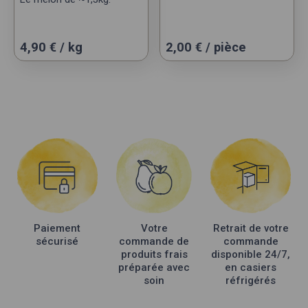
4,90 € / kg
2,00
€
/ pièce
Paiement
Votre
Retrait de votre
sécurisé
commande de
commande
produits frais
disponible 24/7,
préparée avec
en casiers
soin
réfrigérés