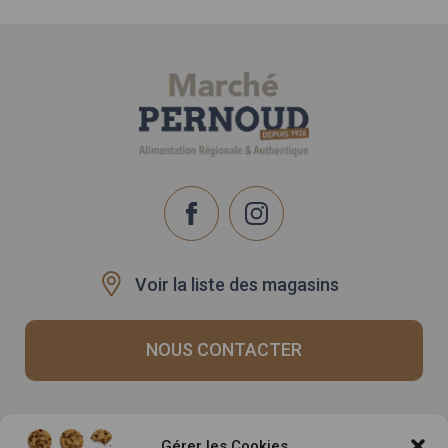
Voir la liste des magasins
NOUS CONTACTER
Recrutement
Notre histoire
Gérer les Cookies