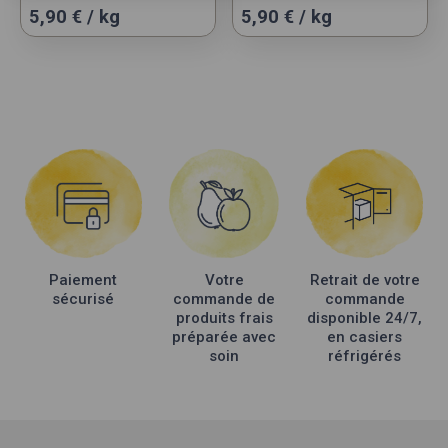
5,90 € / kg
5,90 € / kg
Paiement
Votre
Retrait de votre
sécurisé
commande de
commande
produits frais
disponible 24/7,
préparée avec
en casiers
soin
réfrigérés