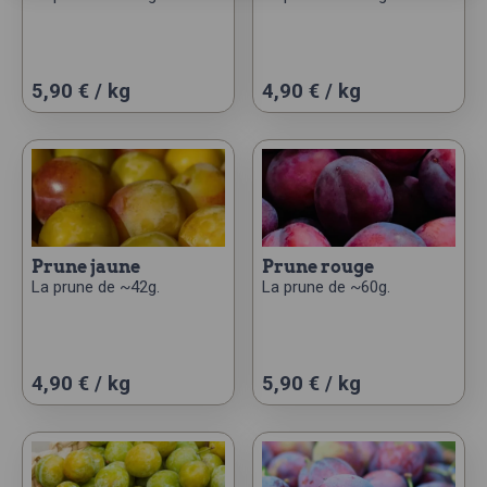
5,90 € / kg
4,90 € / kg
prune jaune
prune rouge
La prune de ~42g.
La prune de ~60g.
4,90 € / kg
5,90 € / kg