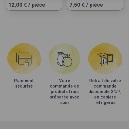
12,00
€
/ pièce
7,50
€
/ pièce
Paiement
Votre
Retrait de votre
sécurisé
commande de
commande
produits frais
disponible 24/7,
préparée avec
en casiers
soin
réfrigérés