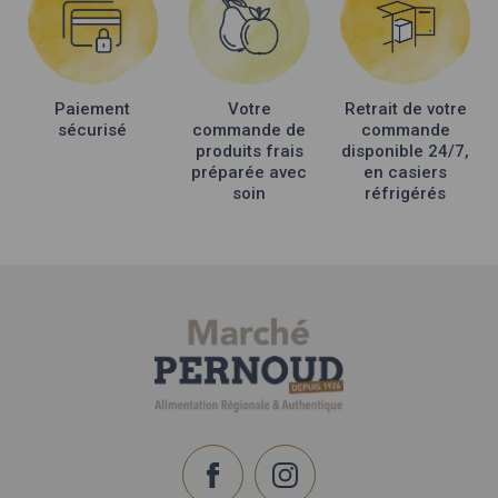
Paiement
Votre
Retrait de votre
sécurisé
commande de
commande
produits frais
disponible 24/7,
préparée avec
en casiers
soin
réfrigérés