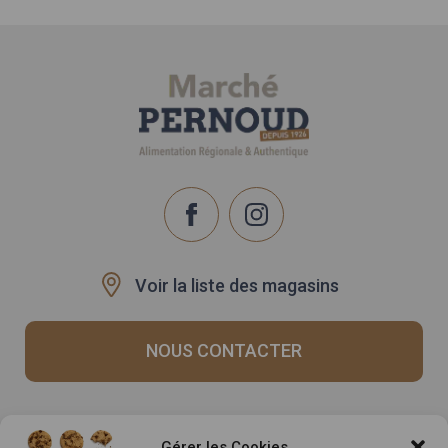
Voir la liste des magasins
NOUS CONTACTER
Recrutement
Notre histoire
Gérer les Cookies