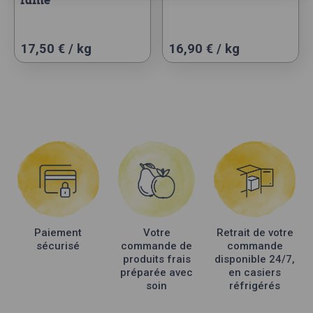
fumé
17,50 € / kg
16,90 € / kg
Paiement
Votre
Retrait de votre
sécurisé
commande de
commande
produits frais
disponible 24/7,
préparée avec
en casiers
soin
réfrigérés