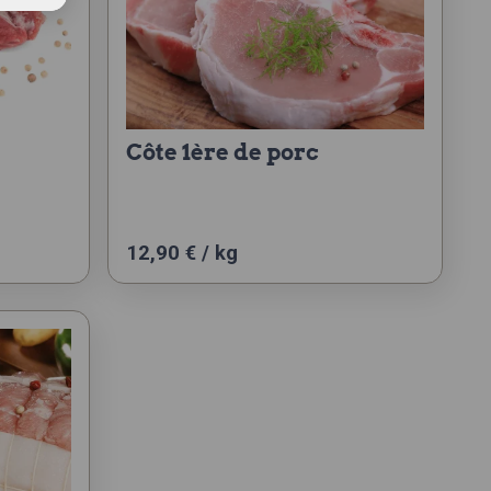
côte 1ère de porc
12,90 € / kg