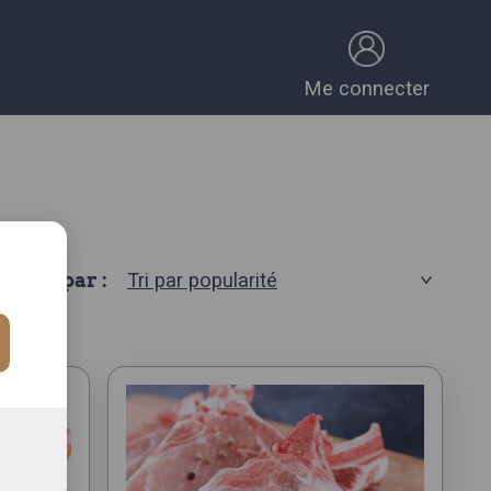
Me connecter
Trier par :