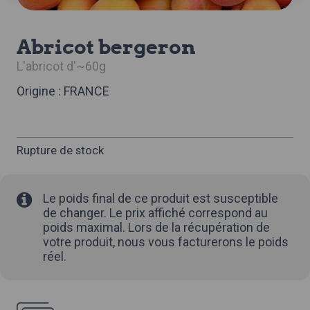
abricot bergeron
l'abricot d'~60g
Origine : FRANCE
Rupture de stock
Le poids final de ce produit est susceptible
de changer. Le prix affiché correspond au
poids maximal. Lors de la récupération de
votre produit, nous vous facturerons le poids
réel.