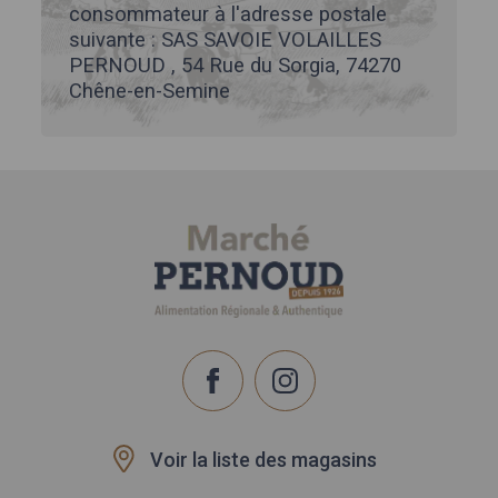
consommateur à l'adresse postale
suivante : SAS SAVOIE VOLAILLES
PERNOUD , 54 Rue du Sorgia, 74270
Chêne-en-Semine
Voir la liste des magasins