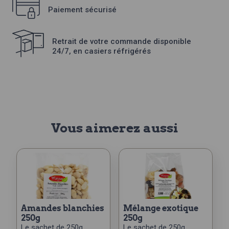
Paiement sécurisé
Retrait de votre commande disponible
24/7, en casiers réfrigérés
Vous aimerez aussi
amandes blanchies
mélange exotique
250g
250g
Le sachet de 250g.
Le sachet de 250g.