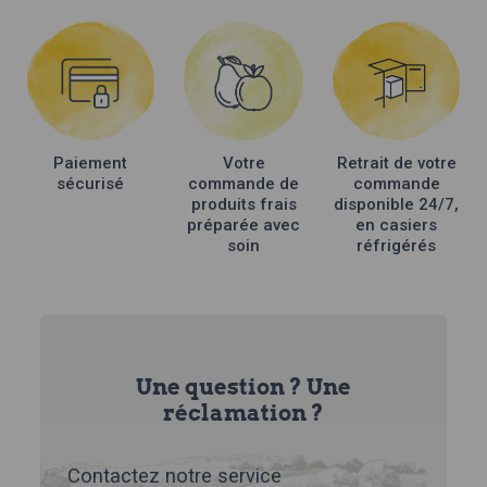
Paiement
Votre
Retrait de votre
sécurisé
commande de
commande
produits frais
disponible 24/7,
préparée avec
en casiers
soin
réfrigérés
Une question ? Une
réclamation ?
Contactez notre service