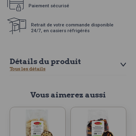
Paiement sécurisé
Retrait de votre commande disponible
24/7, en casiers réfrigérés
Détails du produit
Tous les détails
Vous aimerez aussi