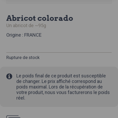
abricot colorado
un abricot de ~95g
Origine : FRANCE
Rupture de stock
Le poids final de ce produit est susceptible
de changer. Le prix affiché correspond au
poids maximal. Lors de la récupération de
votre produit, nous vous facturerons le poids
réel.